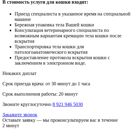
В стоимость услуги для кошки входит:
Приезд специалиста в указанное время на специальной
машине
Бережная упаковка тела Вашей кошки
Консультация ветеринарного специалиста по
возможным вариантам кремации тела кошки после
вскрытия
Транспортировка тела кошки для
патологоанатомического вскрытия
Предоставление протокола вскрытия кошки с
заключением в электронном виде.
Никаких доплат
Срок приезда врача:
от 30 минут до 1 часа
Срок выполнения работы:
20 минут
Звоните круглосуточно
8 921 946 5030
Закажите звонок
Оставьте заявку — мы проконсультируем вас в течение
2 минут