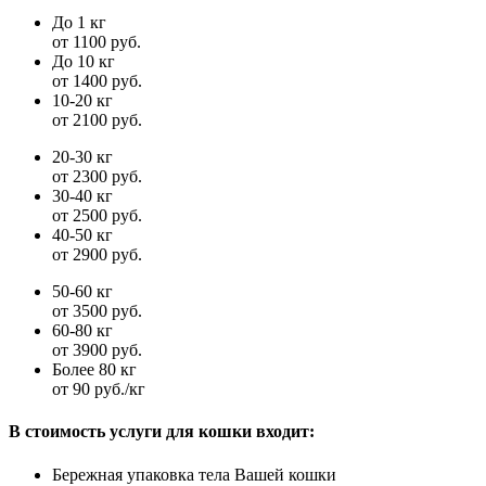
До 1 кг
от 1100 руб.
До 10 кг
от 1400 руб.
10-20 кг
от 2100 руб.
20-30 кг
от 2300 руб.
30-40 кг
от 2500 руб.
40-50 кг
от 2900 руб.
50-60 кг
от 3500 руб.
60-80 кг
от 3900 руб.
Более 80 кг
от 90 руб./кг
В стоимость услуги для кошки входит:
Бережная упаковка тела Вашей кошки