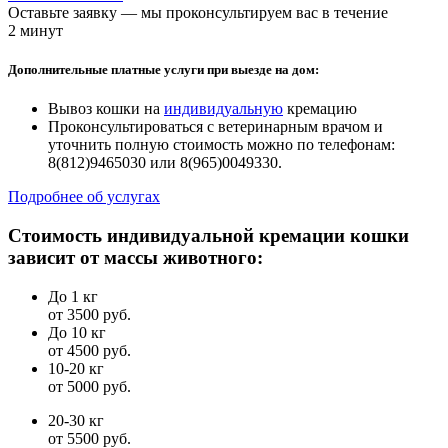
Оставьте заявку — мы проконсультируем вас в течение
2 минут
Дополнительные платные услуги при выезде на дом:
Вывоз кошки на
индивидуальную
кремацию
Проконсультироваться с ветеринарным врачом и
уточнить полную стоимость можно по телефонам:
8(812)9465030 или 8(965)0049330.
Подробнее об услугах
Стоимость индивидуальной кремации кошки
зависит от массы животного:
До 1 кг
от 3500 руб.
До 10 кг
от 4500 руб.
10-20 кг
от 5000 руб.
20-30 кг
от 5500 руб.