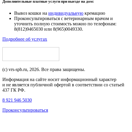
Дополнительные платные услуги при выезде на дом:
Вывоз кошки на
индивидуальную
кремацию
Проконсультироваться с ветеринарным врачом и
уточнить полную стоимость можно по телефонам:
8(812)9465030 или 8(965)0049330.
Подробнее об услугах
(c) vrs-spb.ru, 2026. Все права защищены.
Информация на сайте носит информационный характер
и не является публичной офертой в соответствии со статьей
437 ГК РФ.
8 921 946 5030
Проконсультироваться