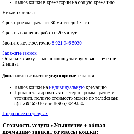
Вывоз кошки в крематорий на общую кремацию
Никаких доплат
Срок приезда врача:
от 30 минут до 1 часа
Срок выполнения работы:
20 минут
Звоните круглосуточно
8 921 946 5030
Закажите звонок
Оставьте заявку — мы проконсультируем вас в течение
2 минут
Дополнительные платные услуги при выезде на дом:
Вывоз кошки на
индивидуальную
кремацию
Проконсультироваться с ветеринарным врачом и
уточнить полную стоимость можно по телефонам:
8(812)9465030 или 8(965)0049330.
Подробнее об услугах
Стоимость услуги «Усыпление + общая
кремация» зависит от массы кошки: