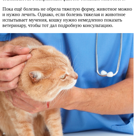
Пока ещё болезнь не обрела тяжелую форму, животное можно
и нужно лечить. Однако, если болезнь тяжелая и животное
испытывает мучения, кошку нужно немедленно показать
ветеринару, чтобы тот дал подробную консультацию.