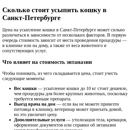
Сколько стоит усыпить кошку в
Санкт-Петербурге
Цена на усыпление кошки в Санкт-Петербурге может сильно
различаться в зависимости от нескольких факторов. В первую
очередь стоимость зависит от места проведения процедуры —
в клинике или на дому, а также от веса животного и
сопутствующих услуг.
Что влияет на стоимость эвтаназии
Чтобы понимать, из чего складывается цена, стоит учесть
следующие моменты:
Вес кошки
— усыпление кошки до 10 кг стоит дешевле,
чем процедуры для более крупных животных, поскольку
требуется меньше препарата.
Выезд врача на дом
— если вы не можете привезти
питомца в клинику, ветеринар может приехать домой,
но это увеличит цену.
Дополнительные услуги
— утилизация тела, кремация,
оформление документов или справки об эвтаназии