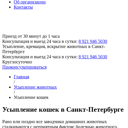
Об организации
Контакты
Приезд от 30 минут до 1 часа
Консультация и выезд 24 часа в сутки:
8 921 946 5030
Усыпление, кремация, вскрытие животных
в Санкт-
Петербурге
Консультация и выезд 24 часа в сутки:
8 921 946 5030
Круглосуточно
Проконсультироваться
Главная
/
Усыпление животных
/
Усыпление кошек
Усыпление кошек в Санкт-Петербурге
Рано или поздно все заводчики домашних животных
сталкиваются с неприятным фактом: болезнью животного.