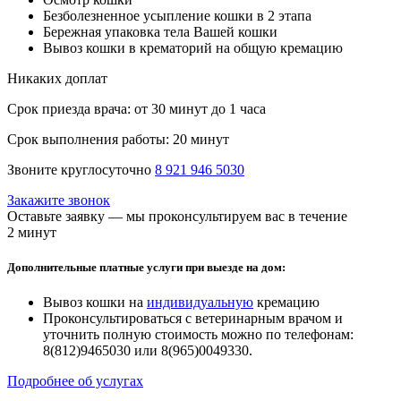
Безболезненное усыпление кошки в 2 этапа
Бережная упаковка тела Вашей кошки
Вывоз кошки в крематорий на общую кремацию
Никаких доплат
Срок приезда врача:
от 30 минут до 1 часа
Срок выполнения работы:
20 минут
Звоните круглосуточно
8 921 946 5030
Закажите звонок
Оставьте заявку — мы проконсультируем вас в течение
2 минут
Дополнительные платные услуги при выезде на дом:
Вывоз кошки на
индивидуальную
кремацию
Проконсультироваться с ветеринарным врачом и
уточнить полную стоимость можно по телефонам:
8(812)9465030 или 8(965)0049330.
Подробнее об услугах