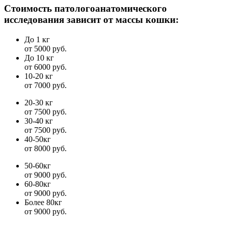
Стоимость патологоанатомического
исследования зависит от массы кошки:
До 1 кг
от 5000 руб.
До 10 кг
от 6000 руб.
10-20 кг
от 7000 руб.
20-30 кг
от 7500 руб.
30-40 кг
от 7500 руб.
40-50кг
от 8000 руб.
50-60кг
от 9000 руб.
60-80кг
от 9000 руб.
Более 80кг
от 9000 руб.