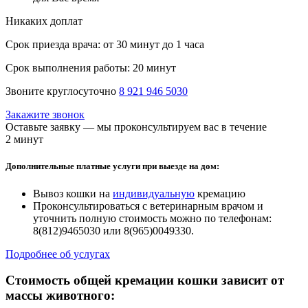
Никаких доплат
Срок приезда врача:
от 30 минут до 1 часа
Срок выполнения работы:
20 минут
Звоните круглосуточно
8 921 946 5030
Закажите звонок
Оставьте заявку — мы проконсультируем вас в течение
2 минут
Дополнительные платные услуги при выезде на дом:
Вывоз кошки на
индивидуальную
кремацию
Проконсультироваться с ветеринарным врачом и
уточнить полную стоимость можно по телефонам:
8(812)9465030 или 8(965)0049330.
Подробнее об услугах
Стоимость общей кремации кошки зависит от
массы животного: