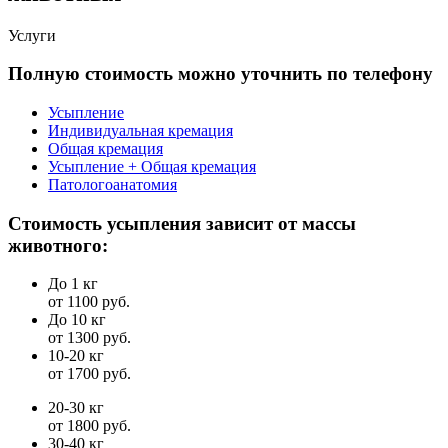
Услуги
Полную стоимость можно уточнить по телефону
Усыпление
Индивидуальная кремация
Общая кремация
Усыпление + Общая кремация
Патологоанатомия
Стоимость усыпления зависит от массы
животного:
До 1 кг
от 1100 руб.
До 10 кг
от 1300 руб.
10-20 кг
от 1700 руб.
20-30 кг
от 1800 руб.
30-40 кг