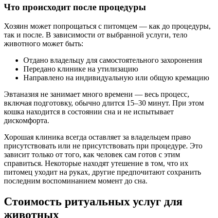
Что происходит после процедуры
Хозяин может попрощаться с питомцем — как до процедуры,
так и после. В зависимости от выбранной услуги, тело
животного может быть:
Отдано владельцу для самостоятельного захоронения
Передано клинике на утилизацию
Направлено на индивидуальную или общую кремацию
Эвтаназия не занимает много времени — весь процесс,
включая подготовку, обычно длится 15–30 минут. При этом
кошка находится в состоянии сна и не испытывает
дискомфорта.
Хорошая клиника всегда оставляет за владельцем право
присутствовать или не присутствовать при процедуре. Это
зависит только от того, как человек сам готов с этим
справиться. Некоторые находят утешение в том, что их
питомец уходит на руках, другие предпочитают сохранить
последним воспоминанием момент до сна.
Стоимость ритуальных услуг для
животных