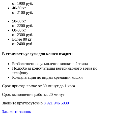
от 1900 руб.
40-50 кг
от 2100 руб.
50-60 кг
от 2200 руб.
60-80 кг
от 2300 руб.
Более 80 кг
от 2400 руб.
В стоимость услуги для кошек входит:
Безболезненное усыпление кошки в 2 этапа
Подробная консультация ветеринарного врача по
телефону
Консультация по видам кремации кошки
Срок приезда врача:
от 30 минут до 1 часа
Срок выполнения работы:
20 минут
Звоните круглосуточно
8 921 946 5030
Закажите звонок