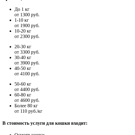
До 1 кг
от 1300 руб.
1-10 кг
от 1900 руб.
10-20 кг
от 2300 руб.
20-30 кг
от 3300 руб.
30-40 кг
от 3900 руб.
40-50 кг
от 4100 руб.
50-60 кг
от 4400 руб.
60-80 кг
от 4600 руб.
Более 80 кг
от 110 руб./кг
В стоимость услуги для кошки входит:
Осмотр кошки