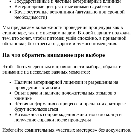
Государственные и частные ветеринарные клиники
Ветеринарные центры с выездными службами
Круглосуточные ветклиники (актуально при срочной
необходимости)
Мы предлагаем возможность проведения процедуры как в
стационаре, так и с выездом на дом. Второй вариант подходит
тем, кто хочет, чтобы питомец ушёл спокойно, в привычной
обстановке, без стресса от дороги и чужого помещения.
На что обратить внимание при выборе
Чтобы быть уверенным в правильности выбора, обратите
внимание на несколько важных моментов:
Наличие ветеринарной лицензии и разрешения на
проведение эвтаназии
Опыт врача и наличие положительных отзывов о
клинике
Чёткая информация о процессе и препаратах, которые
будут использоваться
Возможность сопровождения животного до конца и
получение справки после процедуры
Избегайте сомнительных «частных мастеров» без документов,