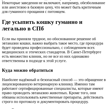
Некоторые заведения не включают, например, обезболивание
или анестезию в базовую цену, что может быть критичным
для гуманного прощания с питомцем.
Где усыпить кошку гуманно и
легально в СПб
Если вы приняли трудное, но обоснованное решение об
эвтаназии кошки, важно выбрать такое место, где процедура
будет проведена профессионально, с соблюдением всех
медицинских и этических стандартов. В Санкт-Петербурге
есть множество клиник, но не все из них одинаково
ответственны в подходе к этой услуге.
Куда можно обратиться
Наиболее надёжный и безопасный способ — это обращение в
лицензированную ветеринарную клинику. Именно там
работают сертифицированные специалисты, которые имеют
право проводить эвтаназию животных. Кроме того, они
обязаны использовать качественные препараты, действовать
строго по протоколу и документировать процедуру.