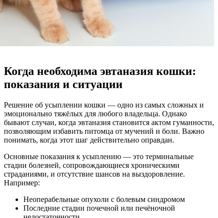
Когда необходима эвтаназия кошки:
показания и ситуации
Решение об усыплении кошки — одно из самых сложных и
эмоционально тяжёлых для любого владельца. Однако
бывают случаи, когда эвтаназия становится актом гуманности,
позволяющим избавить питомца от мучений и боли. Важно
понимать, когда этот шаг действительно оправдан.
Основные показания к усыплению — это терминальные
стадии болезней, сопровождающиеся хроническими
страданиями, и отсутствие шансов на выздоровление.
Например:
Неоперабельные опухоли с болевым синдромом
Последние стадии почечной или печёночной
недостаточности