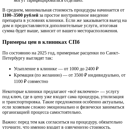
могут тарифицироваться отдельно.
В среднем, минимальная стоимость процедуры начинается от
1100–3500 рублей
за простое внутривенное введение
препарата в условиях клиники. Если же заказывается выезд на
дом и предоставляются дополнительные услуги, итоговая
сумма будет выше, зависит от вашего месторасположения.
Примеры цен в клиниках СПб
По состоянию на 2025 год, примерные расценки по Санкт-
Петербургу выглядят так:
Усыпление в клинике — от 1000 до 2400 ₽
Кремация (по желанию) — от 3500 ₽ индивидуально, от
1100 ₽ совместно
Некоторые клиники предлагают «всё включено» — услугу
под ключ, где в цену уже входит сама процедура, утилизация
и транспортировка. Такие предложения особенно актуальны,
если хозяевам сложно эмоционально и физически заниматься
организацией процесса самостоятельно.
Важно: перед тем как согласиться на процедуру, обязательно
уточните, что именно входит в озвученную стоимость.