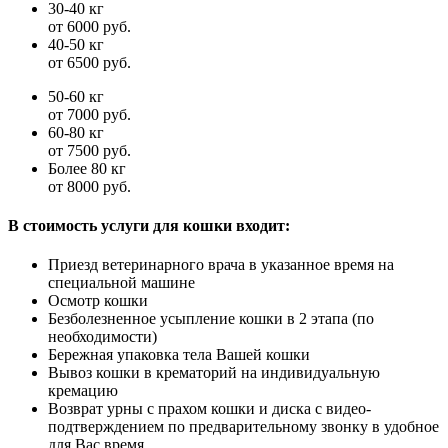
30-40 кг
от 6000 руб.
40-50 кг
от 6500 руб.
50-60 кг
от 7000 руб.
60-80 кг
от 7500 руб.
Более 80 кг
от 8000 руб.
В стоимость услуги для кошки входит:
Приезд ветеринарного врача в указанное время на
специальной машине
Осмотр кошки
Безболезненное усыпление кошки в 2 этапа (по
необходимости)
Бережная упаковка тела Вашей кошки
Вывоз кошки в крематорий на индивидуальную
кремацию
Возврат урны с прахом кошки и диска с видео-
подтверждением по предварительному звонку в удобное
для Вас время