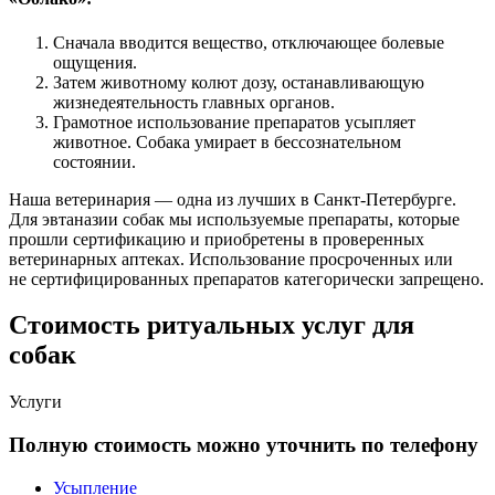
Сначала вводится вещество, отключающее болевые
ощущения.
Затем животному колют дозу, останавливающую
жизнедеятельность главных органов.
Грамотное использование препаратов усыпляет
животное. Собака умирает в бессознательном
состоянии.
Наша ветеринария — одна из лучших в Санкт-Петербурге.
Для эвтаназии собак мы используемые препараты, которые
прошли сертификацию и приобретены в проверенных
ветеринарных аптеках. Использование просроченных или
не сертифицированных препаратов категорически запрещено.
Стоимость ритуальных услуг для
собак
Услуги
Полную стоимость можно уточнить по телефону
Усыпление