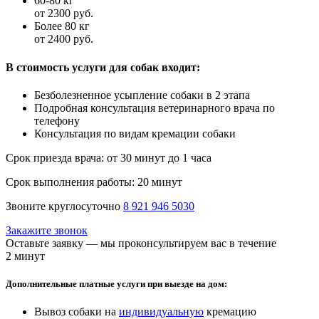
60-80 кг
от 2300 руб.
Более 80 кг
от 2400 руб.
В стоимость услуги для собак входит:
Безболезненное усыпление собаки в 2 этапа
Подробная консультация ветеринарного врача по
телефону
Консультация по видам кремации собаки
Срок приезда врача:
от 30 минут до 1 часа
Срок выполнения работы:
20 минут
Звоните круглосуточно
8 921 946 5030
Закажите звонок
Оставьте заявку — мы проконсультируем вас в течение
2 минут
Дополнительные платные услуги при выезде на дом:
Вывоз собаки на
индивидуальную
кремацию