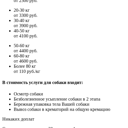
от 2300 руб.
20-30 кг
от 3300 руб.
30-40 кг
от 3900 руб.
40-50 кг
от 4100 руб.
50-60 кг
от 4400 руб.
60-80 кг
от 4600 руб.
Более 80 кг
от 110 руб./кг
В стоимость услуги для собаки входит:
Осмотр собаки
Безболезненное усыпление собаки в 2 этапа
Бережная упаковка тела Вашей собаки
Вывоз собаки в крематорий на общую кремацию
Никаких доплат