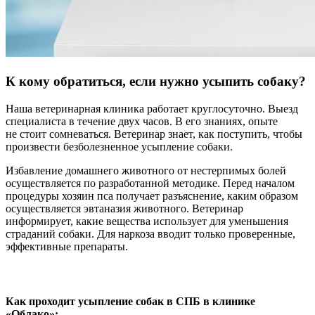
К кому обратиться, если нужно усыпить собаку?
Наша ветеринарная клиника работает круглосуточно. Выезд
специалиста в течение двух часов. В его знаниях, опыте
не стоит сомневаться. Ветеринар знает, как поступить, чтобы
произвести безболезненное усыпление собаки.
Избавление домашнего животного от нестерпимых болей
осуществляется по разработанной методике. Перед началом
процедуры хозяин пса получает разъяснение, каким образом
осуществляется эвтаназия животного. Ветеринар
информирует, какие вещества использует для уменьшения
страданий собаки. Для наркоза вводит только проверенные,
эффективные препараты.
Как проходит усыпление собак в СПБ в клинике
«Облако»: