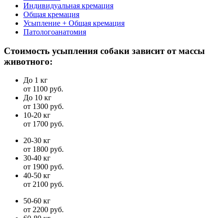
Индивидуальная кремация
Общая кремация
Усыпление + Общая кремация
Патологоанатомия
Стоимость усыпления собаки зависит от массы
животного:
До 1 кг
от 1100 руб.
До 10 кг
от 1300 руб.
10-20 кг
от 1700 руб.
20-30 кг
от 1800 руб.
30-40 кг
от 1900 руб.
40-50 кг
от 2100 руб.
50-60 кг
от 2200 руб.