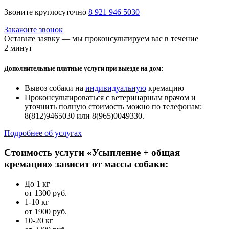
Звоните круглосуточно
8 921 946 5030
Закажите звонок
Оставьте заявку — мы проконсультируем вас в течение
2 минут
Дополнительные платные услуги при выезде на дом:
Вывоз собаки на
индивидуальную
кремацию
Проконсультироваться с ветеринарным врачом и
уточнить полную стоимость можно по телефонам:
8(812)9465030 или 8(965)0049330.
Подробнее об услугах
Стоимость услуги «Усыпление + общая
кремация» зависит от массы собаки:
До 1 кг
от 1300 руб.
1-10 кг
от 1900 руб.
10-20 кг