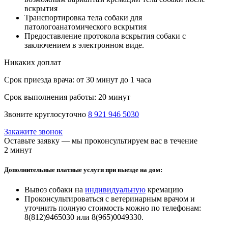
вскрытия
Транспортировка тела собаки для
патологоанатомического вскрытия
Предоставление протокола вскрытия собаки с
заключением в электронном виде.
Никаких доплат
Срок приезда врача:
от 30 минут до 1 часа
Срок выполнения работы:
20 минут
Звоните круглосуточно
8 921 946 5030
Закажите звонок
Оставьте заявку — мы проконсультируем вас в течение
2 минут
Дополнительные платные услуги при выезде на дом:
Вывоз собаки на
индивидуальную
кремацию
Проконсультироваться с ветеринарным врачом и
уточнить полную стоимость можно по телефонам:
8(812)9465030 или 8(965)0049330.