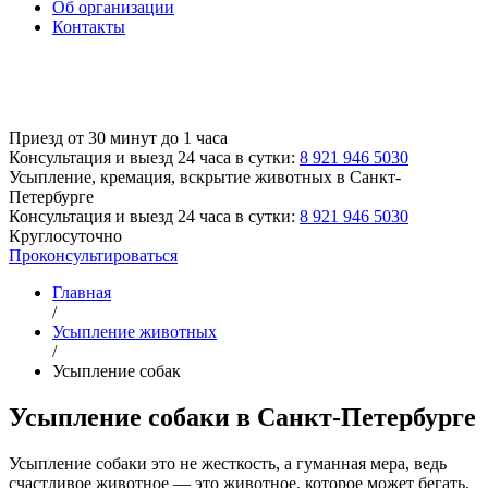
Об организации
Контакты
Приезд от 30 минут до 1 часа
Консультация и выезд 24 часа в сутки:
8 921 946 5030
Усыпление, кремация, вскрытие животных
в Санкт-
Петербурге
Консультация и выезд 24 часа в сутки:
8 921 946 5030
Круглосуточно
Проконсультироваться
Главная
/
Усыпление животных
/
Усыпление собак
Усыпление собаки в Санкт-Петербурге
Усыпление собаки это не жесткость, а гуманная мера, ведь
счастливое животное — это животное, которое может бегать,