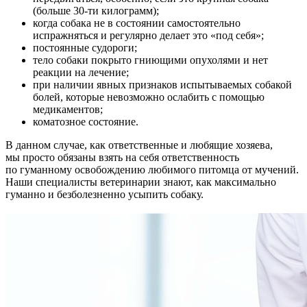
(больше 30-ти килограмм);
когда собака не в состоянии самостоятельно
испражняться и регулярно делает это «под себя»;
постоянные судороги;
тело собаки покрыто гниющими опухолями и нет
реакции на лечение;
при наличии явных признаков испытываемых собакой
болей, которые невозможно ослабить с помощью
медикаментов;
коматозное состояние.
В данном случае, как ответственные и любящие хозяева,
мы просто обязаны взять на себя ответственность
по гуманному освобождению любимого питомца от мучений.
Наши специалисты ветеринарии знают, как максимально
гуманно и безболезненно усыпить собаку.