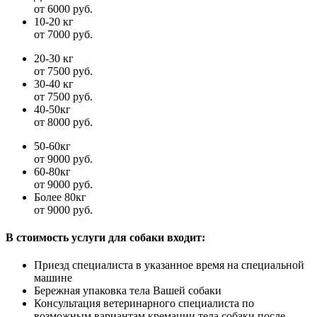
от 6000 руб.
10-20 кг
от 7000 руб.
20-30 кг
от 7500 руб.
30-40 кг
от 7500 руб.
40-50кг
от 8000 руб.
50-60кг
от 9000 руб.
60-80кг
от 9000 руб.
Более 80кг
от 9000 руб.
В стоимость услуги для собаки входит:
Приезд специалиста в указанное время на специальной
машине
Бережная упаковка тела Вашей собаки
Консультация ветеринарного специалиста по
возможным вариантам кремации тела собаки после