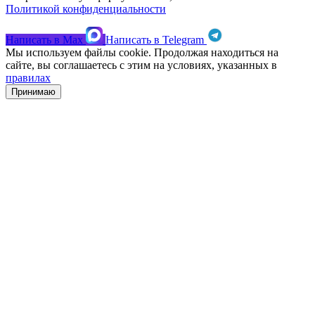
Политикой конфиденциальности
Написать в
Max
Написать в
Telegram
Мы используем файлы cookie. Продолжая находиться на
сайте, вы соглашаетесь с этим на условиях, указанных в
правилах
Принимаю