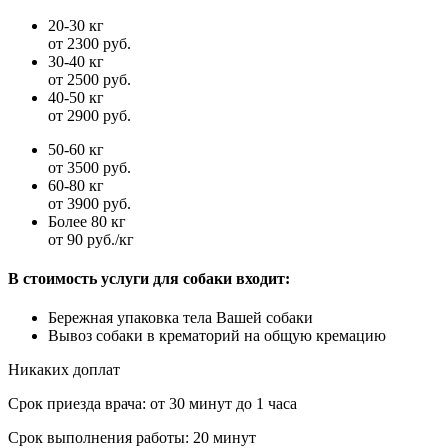
20-30 кг
от 2300 руб.
30-40 кг
от 2500 руб.
40-50 кг
от 2900 руб.
50-60 кг
от 3500 руб.
60-80 кг
от 3900 руб.
Более 80 кг
от 90 руб./кг
В стоимость услуги для собаки входит:
Бережная упаковка тела Вашей собаки
Вывоз собаки в крематорий на общую кремацию
Никаких доплат
Срок приезда врача:
от 30 минут до 1 часа
Срок выполнения работы:
20 минут