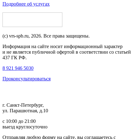
Подробнее об услугах
(c) vrs-spb.ru, 2026. Все права защищены.
Информация на сайте носит информационный характер
и не является публичной офертой в соответствии со статьей
437 ГК РФ.
8 921 946 5030
Проконсультироваться
г. Санкт-Петербург,
ул. Парашютная, д.10
с 10:00 до 21:00
выезд круглосуточно
Отправляя любую форму на сайте, вы соглашаетесь с