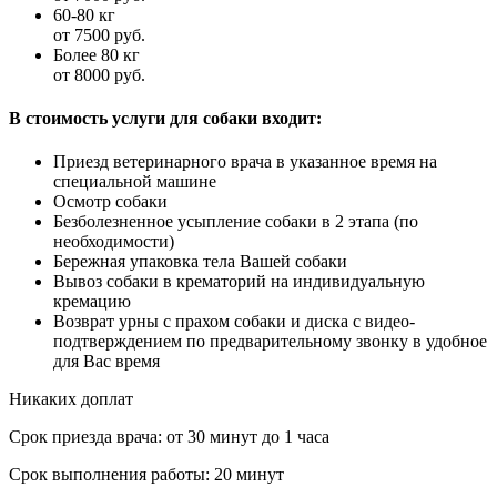
60-80 кг
от 7500 руб.
Более 80 кг
от 8000 руб.
В стоимость услуги для собаки входит:
Приезд ветеринарного врача в указанное время на
специальной машине
Осмотр собаки
Безболезненное усыпление собаки в 2 этапа (по
необходимости)
Бережная упаковка тела Вашей собаки
Вывоз собаки в крематорий на индивидуальную
кремацию
Возврат урны с прахом собаки и диска с видео-
подтверждением по предварительному звонку в удобное
для Вас время
Никаких доплат
Срок приезда врача:
от 30 минут до 1 часа
Срок выполнения работы:
20 минут