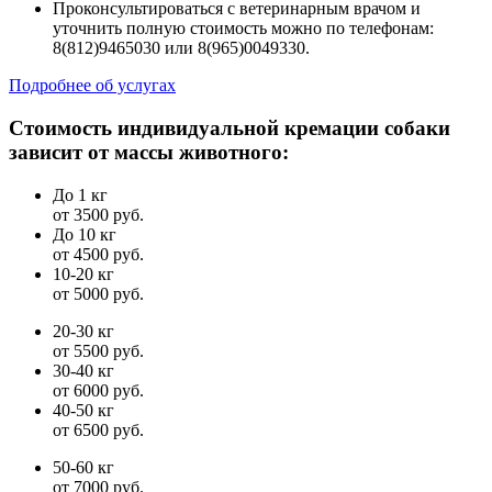
Проконсультироваться с ветеринарным врачом и
уточнить полную стоимость можно по телефонам:
8(812)9465030 или 8(965)0049330.
Подробнее об услугах
Стоимость индивидуальной кремации собаки
зависит от массы животного:
До 1 кг
от 3500 руб.
До 10 кг
от 4500 руб.
10-20 кг
от 5000 руб.
20-30 кг
от 5500 руб.
30-40 кг
от 6000 руб.
40-50 кг
от 6500 руб.
50-60 кг
от 7000 руб.